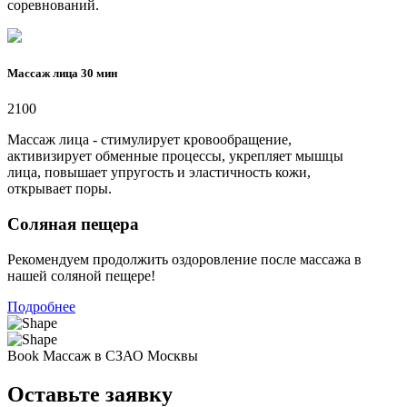
соревнований.
Массаж лица 30 мин
2100
Массаж лица - стимулирует кровообращение,
активизирует обменные процессы, укрепляет мышцы
лица, повышает упругость и эластичность кожи,
открывает поры.
Соляная пещера
Рекомендуем продолжить оздоровление после массажа в
нашей соляной пещере!
Подробнее
Book
Массаж в СЗАО Москвы
Оставьте заявку