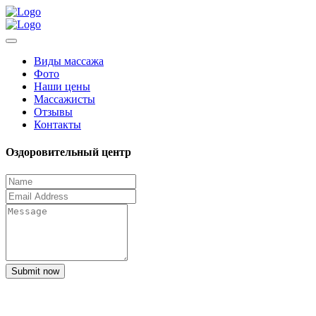
Виды массажа
Фото
Наши цены
Массажисты
Отзывы
Контакты
Оздоровительный центр
Submit now