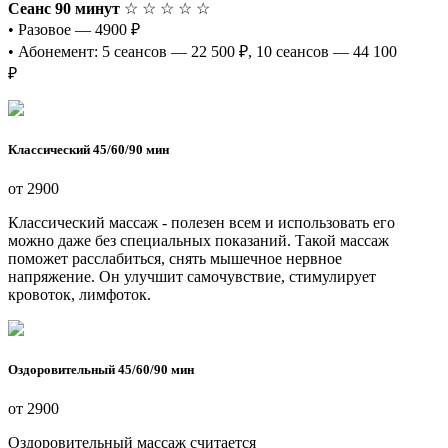
Сеанс 90 минут
☆ ☆ ☆ ☆ ☆
• Разовое — 4900 ₽
• Абонемент: 5 сеансов — 22 500 ₽, 10 сеансов — 44 100
₽
Классический 45/60/90 мин
от 2900
Классический массаж - полезен всем и использовать его
можно даже без специальных показаний. Такой массаж
поможет расслабиться, снять мышечное нервное
напряжение. Он улучшит самочувствие, стимулирует
кровоток, лимфоток.
Оздоровительный 45/60/90 мин
от 2900
Оздоровительный массаж считается