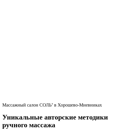
Массажный салон СОЛЬ⁺ в Хорошево-Мневниках
Уникальные авторские методики
ручного массажа