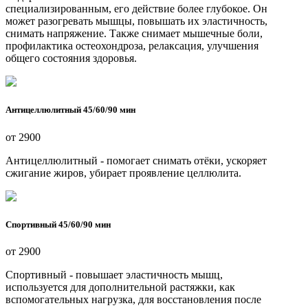
специализированным, его действие более глубокое. Он
может разогревать мышцы, повышать их эластичность,
снимать напряжение. Также снимает мышечные боли,
профилактика остеохондроза, релаксация, улучшения
общего состояния здоровья.
Антицеллюлитный 45/60/90 мин
от 2900
Антицеллюлитный - помогает снимать отёки, ускоряет
сжигание жиров, убирает проявление целлюлита.
Спортивный 45/60/90 мин
от 2900
Спортивный - повышает эластичность мышц,
используется для дополнительной растяжки, как
вспомогательных нагрузка, для восстановления после