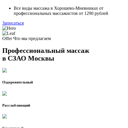
Все виды массажа в Хорошево-Мневниках от
профессиональных массажистов от 1290 рублей
Записаться
Offer
Что мы предлагаем
Профессиональный массаж
в СЗАО Москвы
Оздоровительный
Расслабляющий