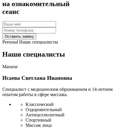
на ознакомительный
сеанс
Оставить заявку
Personal
Наши специалисты
Наши специалисты
Masseur
Исаева Светлана Ивановна
Специалист с медицинским образованием и 14-летним
опытом работы в сфере массажа.
Классический
Оздоровительный
Антицеллюлитный
Спортивный
Массаж лица