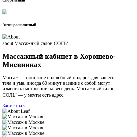
Спортивный
Антицеллюлитный
about
Массажный салон СОЛЬ⁺
Массажный кабинет в Хорошево-
Мневниках
Массаж — поистине волшебный подарок для вашего
тела и ума, иногда 60 минут наедине с собой могут
изменить настроение на весь день. Массажный салон
СОЛЬ⁺ — у мечты есть адрес.
Записаться