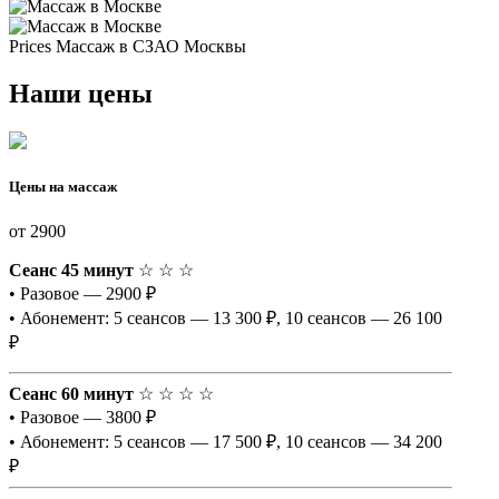
Prices
Массаж в СЗАО Москвы
Наши цены
Цены на массаж
от 2900
Сеанс 45 минут
☆ ☆ ☆
• Разовое — 2900 ₽
• Абонемент: 5 сеансов — 13 300 ₽, 10 сеансов — 26 100
₽
Сеанс 60 минут
☆ ☆ ☆ ☆
• Разовое — 3800 ₽
• Абонемент: 5 сеансов — 17 500 ₽, 10 сеансов — 34 200
₽